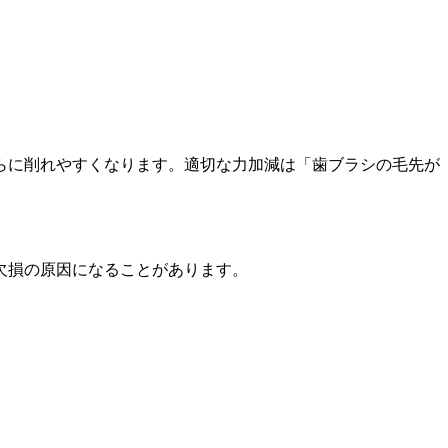
らに削れやすくなります。適切な力加減は「歯ブラシの毛先が
欠損の原因になることがあります。