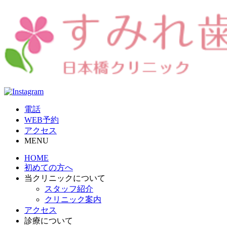
電話
WEB予約
アクセス
MENU
HOME
初めての方へ
当クリニックについて
スタッフ紹介
クリニック案内
アクセス
診療について