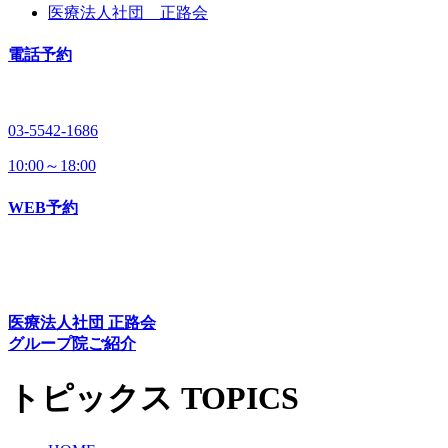
医療法人社団 正路会
電話予約
03-5542-1686
10:00～18:00
WEB予約
医療法人社団 正路会
グループ院ご紹介
トピックス
TOPICS