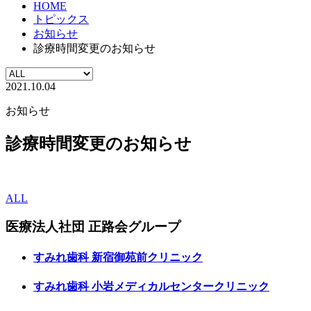
HOME
トピックス
お知らせ
診療時間変更のお知らせ
2021.10.04
お知らせ
診療時間変更のお知らせ
ALL
医療法人社団
正路会グループ
すみれ歯科
新宿御苑前クリニック
すみれ歯科
小岩メディカルセンタークリニック