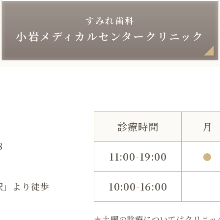
すみれ歯科
小岩メディカルセンタークリニック
診療時間
月
8
11:00-19:00
●
10:00-16:00
駅」より徒歩
★
土曜の診療についてはクリニッ