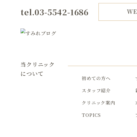
tel.03-5542-1686
W
当クリニック
について
初めての方へ
スタッフ紹介
クリニック案内
TOPICS