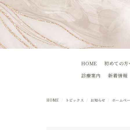
HOME
初めての方
診療案内
新着情報
HOME
トピックス
お知らせ
ホームペ