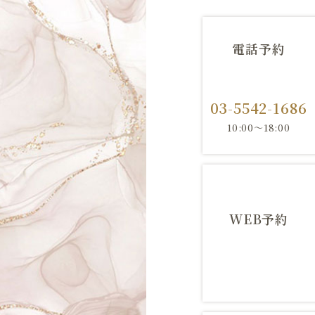
電話予約
03-5542-1686
10:00～18:00
WEB予約