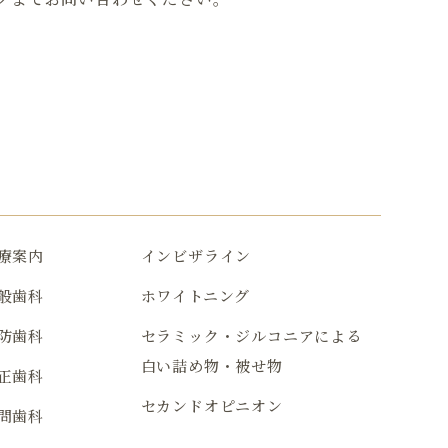
療案内
インビザライン
般歯科
ホワイトニング
防歯科
セラミック・ジルコニアによる
白い詰め物・被せ物
正歯科
セカンドオピニオン
問歯科