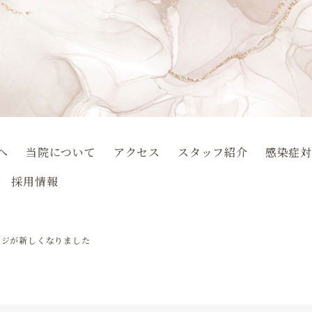
へ
当院について
アクセス
スタッフ紹介
感染症
採用情報
ージが新しくなりました