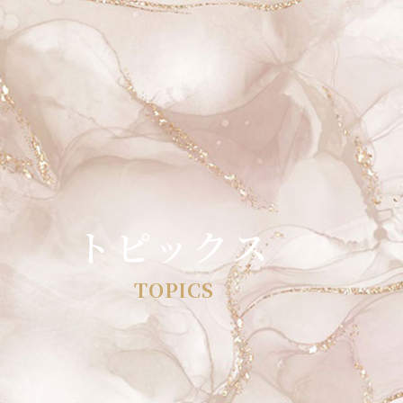
トピックス
TOPICS