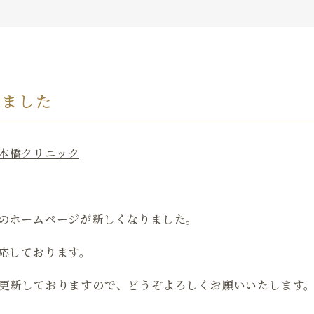
りました
のホームページが新しくなりました。
応しております。
更新しておりますので、どうぞよろしくお願いいたします