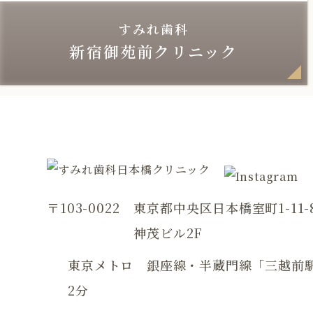
すみれ歯科
新宿御苑前クリニック
〒103-0022
東京都中央区日本橋室町1-11-
神茂ビル2F
東京メトロ 銀座線・半蔵門線「三越前
2分