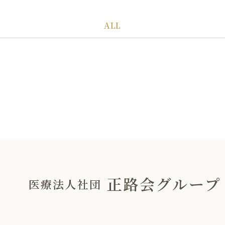
ALL
正路会グループ
医療法人社団