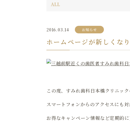
2016.03.14
お知らせ
ホームページが新しくな
この度、すみれ歯科日本橋クリニック
スマートフォンからのアクセスにも対
お得なキャンペーン情報など定期的に