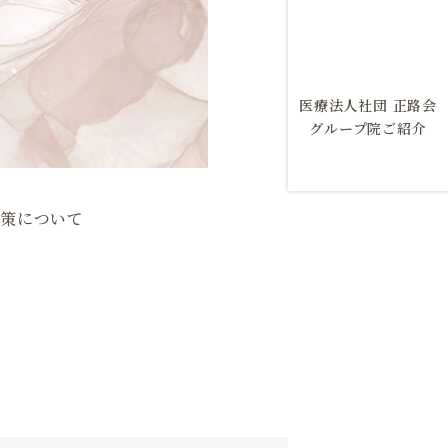
医療法人社団 正路会
グループ院ご紹介
対策について