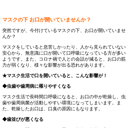
マスクの下 お口が開いていませんか？
突然ですが、今付けているマスクの下、お口が開いていませ
んか？
マスクをしていると息苦しかったり、人から見られていない
安心から、無意識に口が開いて口呼吸になっている方が多い
ようです。また、コロナ禍で人との会話が減ると、お口の筋
力が弱くなり、様々な影響が出る恐れがあります。
★マスク生活で口を開いていると、こんな影響が！
◆虫歯や歯周病に罹りやすくなる
マスク生活で長時間口呼吸になると、お口の中が乾燥し、虫
歯や歯周病菌が活動しやすい環境になってしまいます。ま
た、乾燥したお口は、口臭の原因にもなります。
◆歯並びが悪くなる