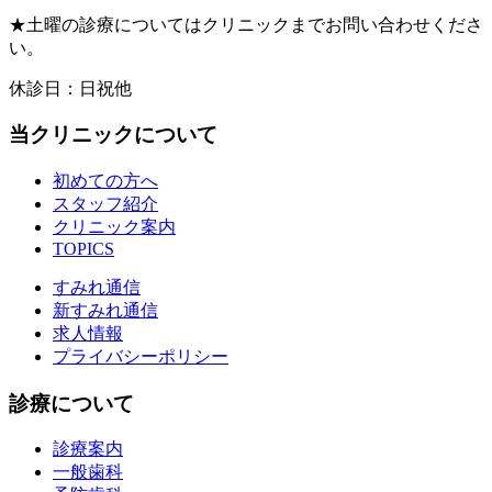
★
土曜の診療についてはクリニックまでお問い合わせくださ
い。
休診日：日祝他
当クリニックについて
初めての方へ
スタッフ紹介
クリニック案内
TOPICS
すみれ通信
新すみれ通信
求人情報
プライバシーポリシー
診療について
診療案内
一般歯科